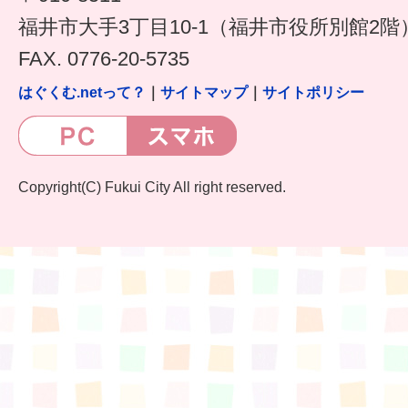
福井市大手3丁目10-1（福井市役所別館2階
FAX. 0776-20-5735
はぐくむ.netって？
｜
サイトマップ
｜
サイトポリシー
Copyright(C) Fukui City All right reserved.