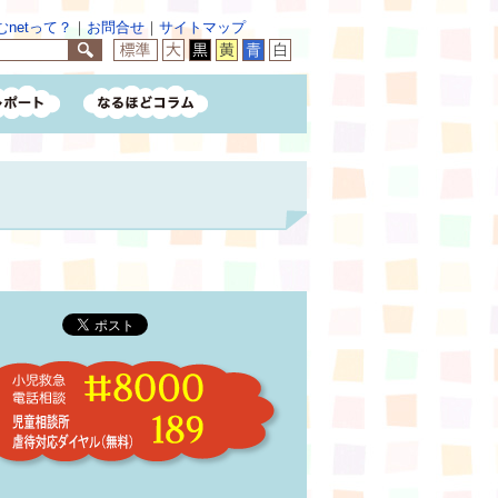
netって？
｜
お問合せ
｜
サイトマップ