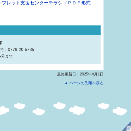
4パンフレット支援センターチラシ（ＰＤＦ形式
課
：0776-20-5735
5分まで
最終更新日：2025年4月1日
▲ ページの先頭へ戻る