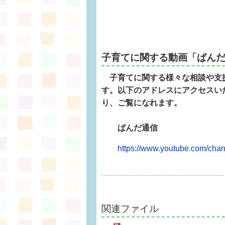
子育てに関する動画「ぱん
子育てに関する様々な相談や支
す。以下のアドレスにアクセスいた
り、ご覧になれます。
ぱんだ通信
https://www.youtube.com/c
関連ファイル