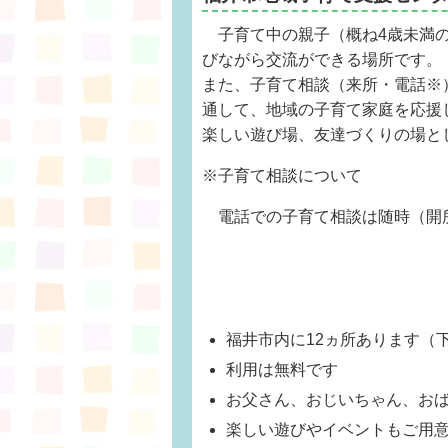
子育て中の親子（概ね4歳未満の
びながら交流ができる場所です。
また、子育て相談（来所・電話※
通して、地域の子育て家庭を応援
楽しい遊び場、友達づくりの場と
※子育て相談について
電話での子育て相談は随時（開
福井市内に12ヵ所あります（
利用は無料です
お父さん、おじいちゃん、お
楽しい遊びやイベントもご用