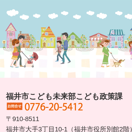
福井市こども未来部こども政策課
〒910-8511
福井市大手3丁目10-1（福井市役所別館2階