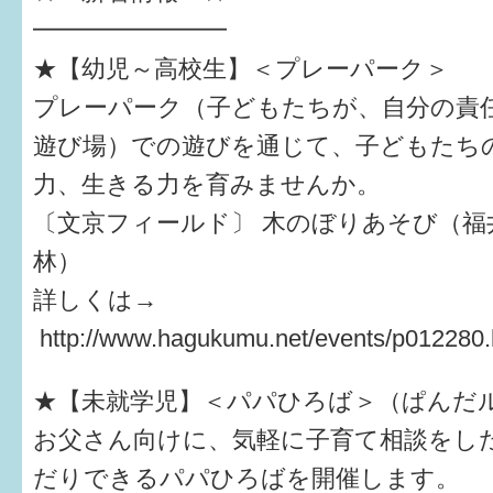
━━━━━━━━
すまいるサポート行事案内
★【幼児～高校生】＜プレーパーク＞
プレーパーク（子どもたちが、自分の責
遊び場）での遊びを通じて、子どもたち
力、生きる力を育みませんか。
〔文京フィールド〕 木のぼりあそび（福
林）
詳しくは→
http://www.hagukumu.net/events/p012280.
★【未就学児】＜パパひろば＞（ぱんだ
お父さん向けに、気軽に子育て相談をし
だりできるパパひろばを開催します。