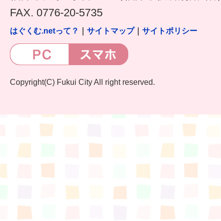
FAX. 0776-20-5735
はぐくむ.netって？
｜
サイトマップ
｜
サイトポリシー
Copyright(C) Fukui City All right reserved.