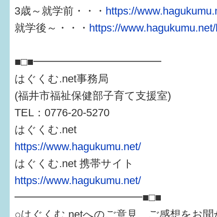
3歳～就学前・・・
https://www.hagukumu.n
就学後～・・・
https://www.hagukumu.net/
■□■━━━━━━━━━━━━
はぐくむ.net事務局
(福井市福祉保健部子育て支援室)
TEL：0776-20-5270
はぐくむ.net
https://www.hagukumu.net/
はぐくむ.net 携帯サイト
https://www.hagukumu.net/
━━━━━━━━━━━━■□■
○はぐくむ.netへのご意見、ご感想をお