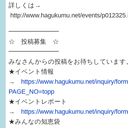
詳しくは→
http://www.hagukumu.net/events/p01232
━━━━━━━━
☆ 投稿募集 ☆
━━━━━━━━
みなさんからの投稿をお待ちしています
★イベント情報
→
https://www.hagukumu.net/inquiry/form
PAGE_NO=topp
★イベントレポート
→
https://www.hagukumu.net/inquiry/form
★みんなの知恵袋