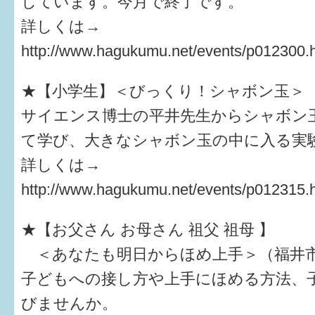
しています。今月で終了です。
詳しくは→
http://www.hagukumu.net/events/p012300
★【小学生】＜びっくり！シャボン玉＞
サイエンス博士の平井先生からシャボン
て学び、大きなシャボン玉の中に入る
詳しくは→
http://www.hagukumu.net/events/p012315
★【お父さん お母さん 祖父 祖母 】
＜あなたも明日からほめ上手＞（福井
子どもへの接し方や上手にほめる方法、
びませんか。