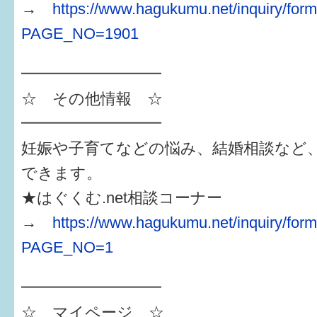
→
https://www.hagukumu.net/inquiry/form
PAGE_NO=1901
━━━━━━━━━
☆ その他情報 ☆
━━━━━━━━━
妊娠や子育てなどの悩み、結婚相談など
できます。
★はぐくむ.net相談コーナー
→
https://www.hagukumu.net/inquiry/for
PAGE_NO=1
━━━━━━━━━
☆ マイページ ☆