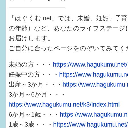
━━━━━━━━━
「はぐくむ.net」では、未婚、妊娠、子
の年齢）など、あなたのライフステージ
お届けします。
ご自分に合ったページをのぞいてみてく
未婚の方・・・
https://www.hagukumu.net/
妊娠中の方・・・
https://www.hagukumu.ne
出産～3か月・・・
https://www.hagukumu.n
3か月～6か月・・・
https://www.hagukumu.net/k3/index.html
6か月～1歳・・・
https://www.hagukumu.ne
1歳～3歳・・・
https://www.hagukumu.net/