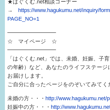
★はぐくむ.net相談コーナー
→
https://www.hagukumu.net/inquiry/for
PAGE_NO=1
━━━━━━━━━
☆ マイページ ☆
━━━━━━━━━
「はぐくむ.net」では、未婚、妊娠、子
の年齢）など、あなたのライフステージ
お届けします。
ご自分に合ったページをのぞいてみてく
未婚の方・・・
http://www.hagukumu.net/p
妊娠中の方・・・
http://www.hagukumu.net