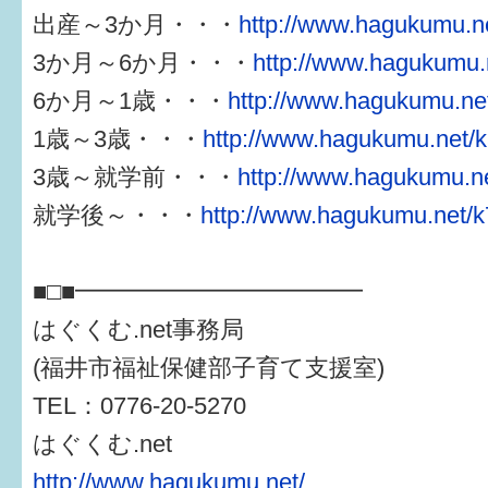
出産～3か月・・・
http://www.hagukumu.ne
3か月～6か月・・・
http://www.hagukumu.n
6か月～1歳・・・
http://www.hagukumu.net
1歳～3歳・・・
http://www.hagukumu.net/k
3歳～就学前・・・
http://www.hagukumu.ne
就学後～・・・
http://www.hagukumu.net/k
■□■━━━━━━━━━━━━
はぐくむ.net事務局
(福井市福祉保健部子育て支援室)
TEL：0776-20-5270
はぐくむ.net
http://www.hagukumu.net/