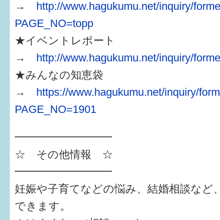
→
http://www.hagukumu.net/inquiry/forme
PAGE_NO=topp
★イベントレポート
→
http://www.hagukumu.net/inquiry/forme
★みんなの知恵袋
→
https://www.hagukumu.net/inquiry/form
PAGE_NO=1901
━━━━━━━━━
☆ その他情報 ☆
━━━━━━━━━
妊娠や子育てなどの悩み、結婚相談など
できます。