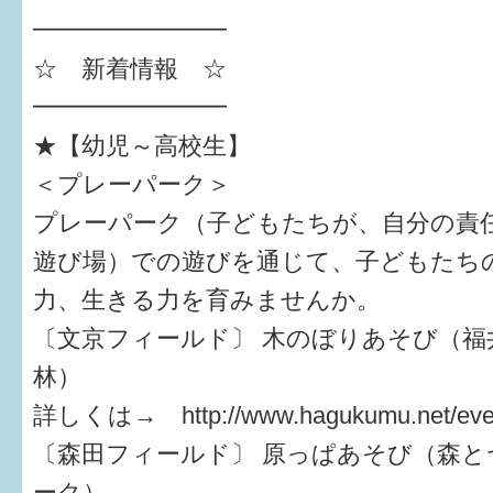
━━━━━━━━
すまいるサポート行事案内
☆ 新着情報 ☆
━━━━━━━━
★【幼児～高校生】
＜プレーパーク＞
プレーパーク（子どもたちが、自分の責
遊び場）での遊びを通じて、子どもたち
力、生きる力を育みませんか。
〔文京フィールド〕 木のぼりあそび（福
林）
詳しくは→ http://www.hagukumu.net/even
〔森田フィールド〕 原っぱあそび（森と
ーク）