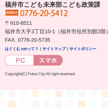
福井市こども未来部こども政策課
〒910-8511
福井市大手3丁目10-1（福井市役所別館2階
FAX. 0776-20-5735
はぐくむ.netって？
｜
サイトマップ
｜
サイトポリシー
Copyright(C) Fukui City All right reserved.