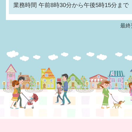
業務時間
午前8時30分から午後5時15分まで
最終