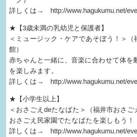
詳しくは→ http://www.hagukumu.net/even
★【3歳未満の乳幼児と保護者】
＜ミュージック・ケアであそぼう！＞（
館）
赤ちゃんと一緒に、音楽に合わせて体を
を楽しみます。
詳しくは→ http://www.hagukumu.net/even
★【小学生以上】
＜おさごえdeたなばた＞（福井市おさご
おさごえ民家園でたなばたを楽しもう！
詳しくは→ http://www.hagukumu.net/even