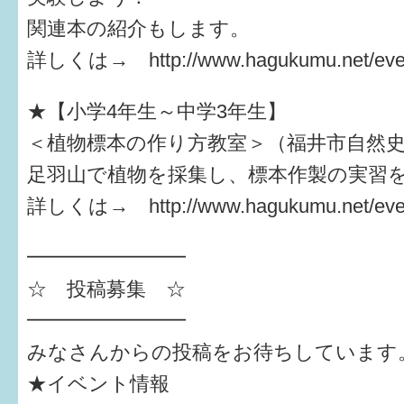
関連本の紹介もします。
詳しくは→ http://www.hagukumu.net/even
★【小学4年生～中学3年生】
＜植物標本の作り方教室＞（福井市自然
足羽山で植物を採集し、標本作製の実習
詳しくは→ http://www.hagukumu.net/even
━━━━━━━━
☆ 投稿募集 ☆
━━━━━━━━
みなさんからの投稿をお待ちしています
★イベント情報