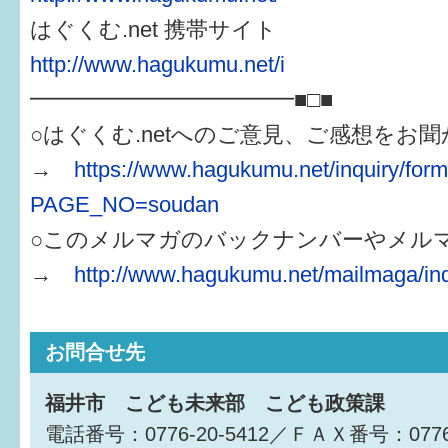
はぐくむ.net 携帯サイト
http://www.hagukumu.net/i
━━━━━━━━━━━━■□■
○はぐくむ.netへのご意見、ご感想をお
→
https://www.hagukumu.net/inquiry/for
PAGE_NO=soudan
○このメルマガのバックナンバーやメル
→
http://www.hagukumu.net/mailmaga/in
お問合せ先
福井市 こども未来部 こども政策課
電話番号：0776-20-5412／ＦＡＸ番号：0776-