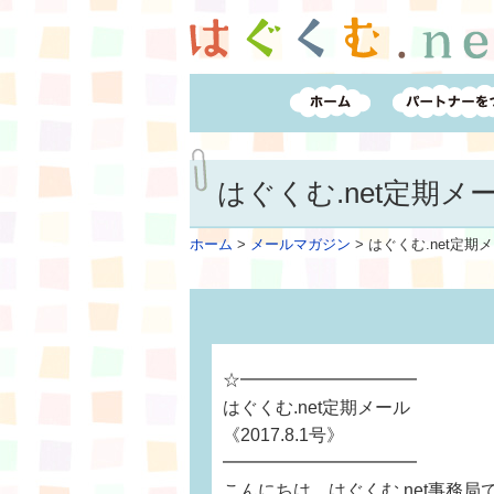
はぐくむ.net定期メール
ホーム
>
メールマガジン
>
はぐくむ.net定期メー
☆━━━━━━━━━━
はぐくむ.net定期メール
《2017.8.1号》
━━━━━━━━━━━
こんにちは。はぐくむ.net事務局