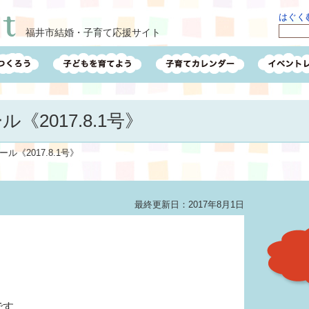
はぐくむ
福井市結婚・子育て応援サイト
《2017.8.1号》
ル《2017.8.1号》
最終更新日：2017年8月1日
です。