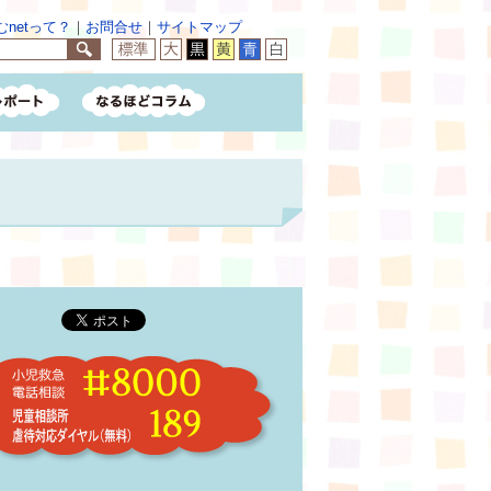
netって？
｜
お問合せ
｜
サイトマップ