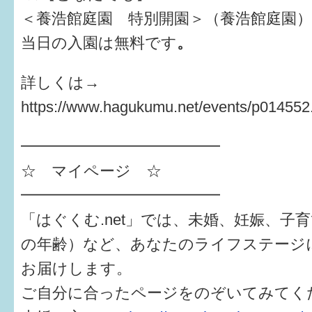
＜養浩館庭園 特別開園＞（養浩館庭園）
当日の入園は無料です
。
詳しくは→
https://www.hagukumu.net/events/p014552
━━━━━━━━━━━━━
☆ マイページ ☆
━━━━━━━━━━━━━
「はぐくむ.net」では、未婚、妊娠、子
の年齢）など、あなたのライフステージ
お届けします。
ご自分に合ったページをのぞいてみてく