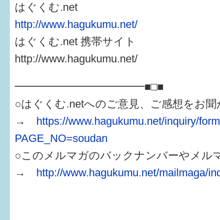
はぐくむ.net
http://www.hagukumu.net/
はぐくむ.net 携帯サイト
http://www.hagukumu.net/
━━━━━━━━━━━━■□■
○はぐくむ.netへのご意見、ご感想をお
→
https://www.hagukumu.net/inquiry/for
PAGE_NO=soudan
○このメルマガのバックナンバーやメル
→
http://www.hagukumu.net/mailmaga/in