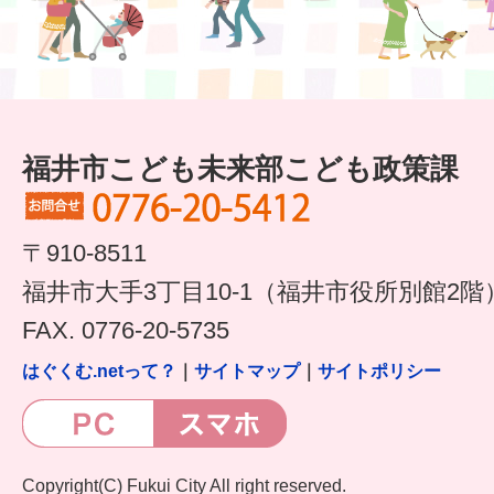
福井市こども未来部こども政策課
〒910-8511
福井市大手3丁目10-1（福井市役所別館2階
FAX. 0776-20-5735
はぐくむ.netって？
｜
サイトマップ
｜
サイトポリシー
Copyright(C) Fukui City All right reserved.