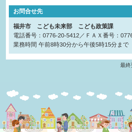
お問合せ先
福井市 こども未来部 こども政策課
電話番号：0776-20-5412／ＦＡＸ番号：0776-
業務時間
午前8時30分から午後5時15分まで
最終