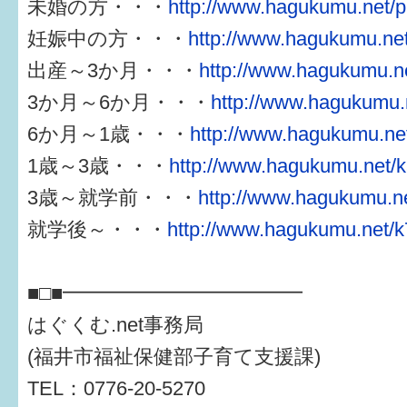
未婚の方・・・
http://www.hagukumu.net/p
妊娠中の方・・・
http://www.hagukumu.net
出産～3か月・・・
http://www.hagukumu.ne
3か月～6か月・・・
http://www.hagukumu.n
6か月～1歳・・・
http://www.hagukumu.net
1歳～3歳・・・
http://www.hagukumu.net/k
3歳～就学前・・・
http://www.hagukumu.ne
就学後～・・・
http://www.hagukumu.net/k
■□■━━━━━━━━━━━━
はぐくむ.net事務局
(福井市福祉保健部子育て支援課)
TEL：0776-20-5270