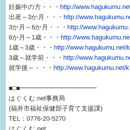
妊娠中の方・・・
http://www.hagukumu.net
出産～3か月・・・
http://www.hagukumu.ne
3か月～6か月・・・
http://www.hagukumu.n
6か月～1歳・・・
http://www.hagukumu.net
1歳～3歳・・・
http://www.hagukumu.net/k
3歳～就学前・・・
http://www.hagukumu.ne
就学後～・・・
http://www.hagukumu.net/k
■□■━━━━━━━━━━━━
はぐくむ.net事務局
(福井市福祉保健部子育て支援課)
TEL：0776-20-5270
はぐくむ.net