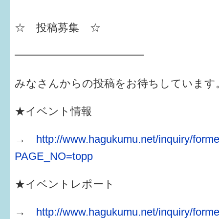
☆ 投稿募集 ☆
━━━━━━━━━━━━
みなさんからの投稿をお待ちしています
★イベント情報
→
http://www.hagukumu.net/inquiry/forme
PAGE_NO=topp
★イベントレポート
→
http://www.hagukumu.net/inquiry/forme