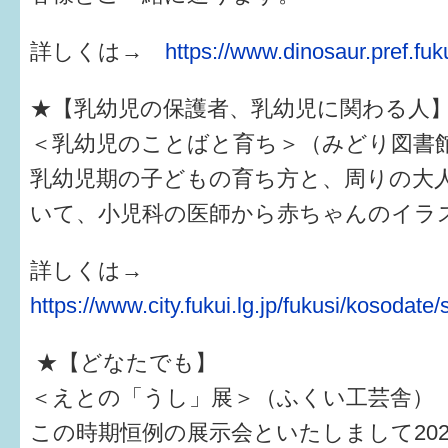
詳しくは→
https://www.dinosaur.pref.fuku
★【乳幼児の保護者、乳幼児に関わる人
＜乳幼児のことばと育ち＞（みどり図書
乳幼児期の子どもの育ち方と、周りの大
いて、小児科の医師から赤ちゃんのイラ
詳しくは→
https://www.city.fukui.lg.jp/fukusi/kosodate/
★【どなたでも】
＜えとの「うし」展＞（ふくい工芸舎）
この時期恒例の展示会といたしまして20