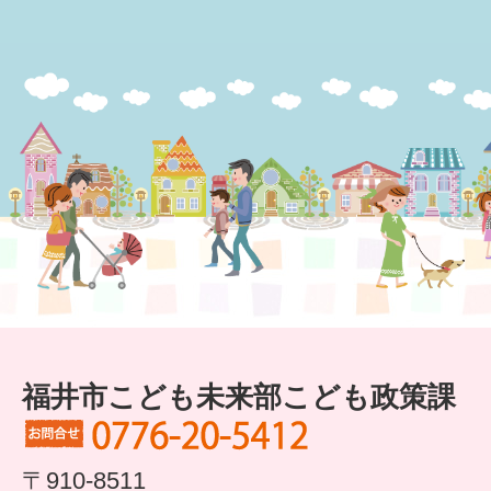
福井市こども未来部こども政策課
〒910-8511