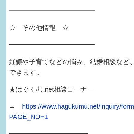
━━━━━━━━━━━━━
☆ その他情報 ☆
━━━━━━━━━━━━━
妊娠や子育てなどの悩み、結婚相談など
できます。
★はぐくむ.net相談コーナー
→
https://www.hagukumu.net/inquiry/for
PAGE_NO=1
━━━━━━━━━━━━