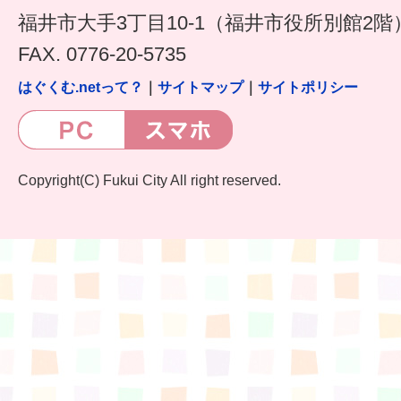
福井市大手3丁目10-1（福井市役所別館2階
FAX. 0776-20-5735
はぐくむ.netって？
｜
サイトマップ
｜
サイトポリシー
Copyright(C) Fukui City All right reserved.