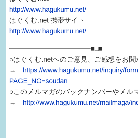
http://www.hagukumu.net/
はぐくむ.net 携帯サイト
http://www.hagukumu.net/
━━━━━━━━━━━━■□■
○はぐくむ.netへのご意見、ご感想をお
→
https://www.hagukumu.net/inquiry/for
PAGE_NO=soudan
○このメルマガのバックナンバーやメル
→
http://www.hagukumu.net/mailmaga/in