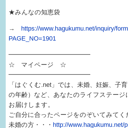
★みんなの知恵袋
→
https://www.hagukumu.net/inquiry/form
PAGE_NO=1901
━━━━━━━━━━━━━
☆ マイページ ☆
━━━━━━━━━━━━━
「はぐくむ.net」では、未婚、妊娠、子
の年齢）など、あなたのライフステージ
お届けします。
ご自分に合ったページをのぞいてみてく
未婚の方・・・
http://www.hagukumu.net/p