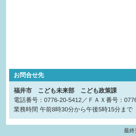
お問合せ先
福井市 こども未来部 こども政策課
電話番号：0776-20-5412／ＦＡＸ番号：0776-
業務時間
午前8時30分から午後5時15分まで
最終