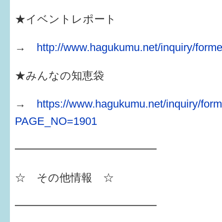
★イベントレポート
→
http://www.hagukumu.net/inquiry/forme
★みんなの知恵袋
→
https://www.hagukumu.net/inquiry/form
PAGE_NO=1901
━━━━━━━━━━━━━
☆ その他情報 ☆
━━━━━━━━━━━━━