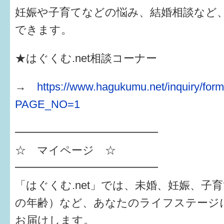
妊娠や子育てなどの悩み、結婚相談など
できます。
★はぐくむ.net相談コーナー
→
https://www.hagukumu.net/inquiry/for
PAGE_NO=1
━━━━━━━━━━━━━
☆ マイページ ☆
━━━━━━━━━━━━━
「はぐくむ.net」では、未婚、妊娠、子
の年齢）など、あなたのライフステージ
お届けします。