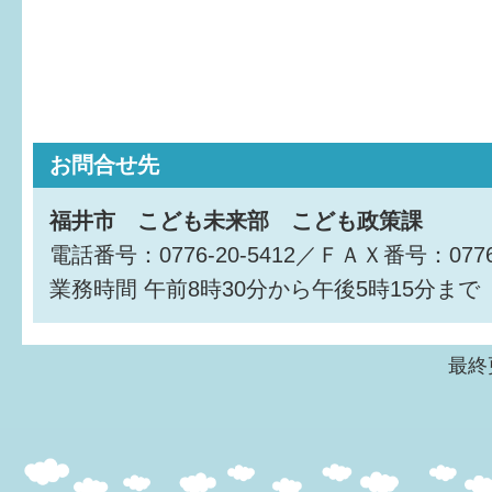
お問合せ先
福井市 こども未来部 こども政策課
電話番号：0776-20-5412／ＦＡＸ番号：0776-
業務時間
午前8時30分から午後5時15分まで
最終