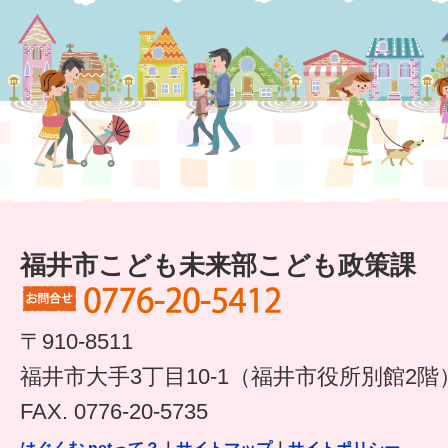
福井市こども未来部こども政策課
〒910-8511
福井市大手3丁目10-1（福井市役所別館2階
FAX. 0776-20-5735