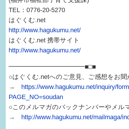
TEL：0776-20-5270
はぐくむ.net
http://www.hagukumu.net/
はぐくむ.net 携帯サイト
http://www.hagukumu.net/
━━━━━━━━━━━━■□■
○はぐくむ.netへのご意見、ご感想をお
→
https://www.hagukumu.net/inquiry/for
PAGE_NO=soudan
○このメルマガのバックナンバーやメル
→
http://www.hagukumu.net/mailmaga/in