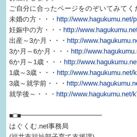
ご自分に合ったページをのぞいてみてく
未婚の方・・・
http://www.hagukumu.net/p
妊娠中の方・・・
http://www.hagukumu.net
出産～3か月・・・
http://www.hagukumu.ne
3か月～6か月・・・
http://www.hagukumu.n
6か月～1歳・・・
http://www.hagukumu.net
1歳～3歳・・・
http://www.hagukumu.net/k
3歳～就学前・・・
http://www.hagukumu.ne
就学後～・・・
http://www.hagukumu.net/k
■□■━━━━━━━━━━━━
はぐくむ.net事務局
(福井市福祉部子育て支援課)