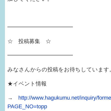
━━━━━━━━━━━━
☆ 投稿募集 ☆
━━━━━━━━━━━━
みなさんからの投稿をお待ちしています
★イベント情報
→
http://www.hagukumu.net/inquiry/forme
PAGE_NO=topp