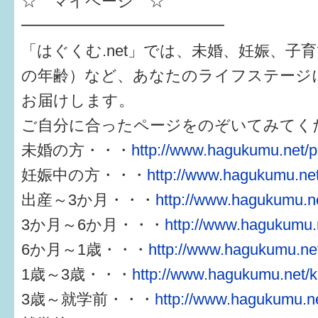
☆ マイページ ☆
━━━━━━━━━━━━━
「はぐくむ.net」では、未婚、妊娠、子
の年齢）など、あなたのライフステージ
お届けします。
ご自分に合ったページをのぞいてみてく
未婚の方・・・
http://www.hagukumu.net/p
妊娠中の方・・・
http://www.hagukumu.net
出産～3か月・・・
http://www.hagukumu.ne
3か月～6か月・・・
http://www.hagukumu.n
6か月～1歳・・・
http://www.hagukumu.net
1歳～3歳・・・
http://www.hagukumu.net/k
3歳～就学前・・・
http://www.hagukumu.ne