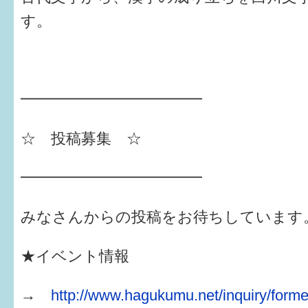
す。
━━━━━━━━━━━━
☆ 投稿募集 ☆
━━━━━━━━━━━━
みなさんからの投稿をお待ちしています
★イベント情報
→
http://www.hagukumu.net/inquiry/forme