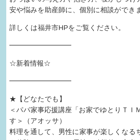
安や悩みを助産師に、個別に相談ができ
詳しくは福井市HPをご覧ください。
━━━━━━━━━
☆新着情報☆
━━━━━━━━━
★【どなたでも】
＜パパ家事応援講座「お家でゆとりＴＩ
す＞（アオッサ）
料理を通して、男性に家事が楽しくなる