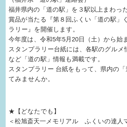
福井県内の「道の駅」を３駅以上まわっ
賞品が当たる『第８回ふくい「道の駅」
ラリー』を開催します。
今年度は、令和5年5月20日（土）から始
スタンプラリー台紙には、各駅のグルメ
など「道の駅」情報も満載です。
スタンプラリー 台紙をもって、県内の「
てみませんか。
★【どなたでも】
＜松旭斎天一メモリアル ふくいの達人