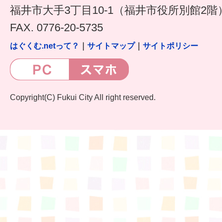
福井市大手3丁目10-1（福井市役所別館2階
FAX. 0776-20-5735
はぐくむ.netって？
｜
サイトマップ
｜
サイトポリシー
Copyright(C) Fukui City All right reserved.