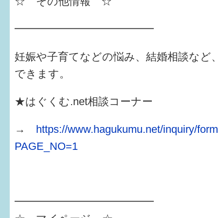
☆ その他情報 ☆
━━━━━━━━━━━━━
妊娠や子育てなどの悩み、結婚相談など
できます。
★はぐくむ.net相談コーナー
→
https://www.hagukumu.net/inquiry/for
PAGE_NO=1
━━━━━━━━━━━━━