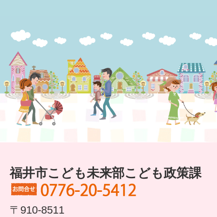
福井市こども未来部こども政策課
〒910-8511