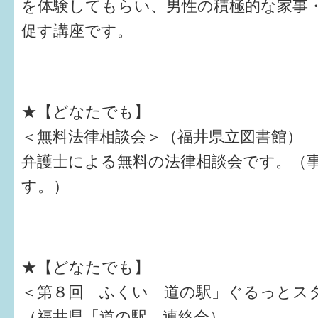
を体験してもらい、男性の積極的な家事
促す講座です。
★【どなたでも】
＜無料法律相談会＞（福井県立図書館）
弁護士による無料の法律相談会です。（
す。）
★【どなたでも】
＜第８回 ふくい「道の駅」ぐるっとス
（福井県「道の駅」連絡会）