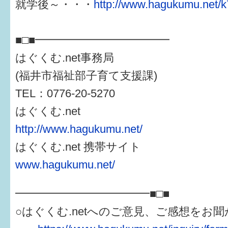
就学後～・・・
http://www.hagukumu.net/k
■□■━━━━━━━━━━━━
はぐくむ.net事務局
(福井市福祉部子育て支援課)
TEL：0776-20-5270
はぐくむ.net
http://www.hagukumu.net/
はぐくむ.net 携帯サイト
www.hagukumu.net/
━━━━━━━━━━━━■□■
○はぐくむ.netへのご意見、ご感想をお