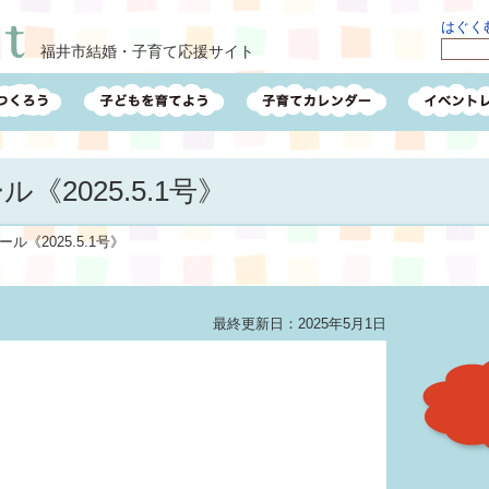
はぐくむ
福井市結婚・子育て応援サイト
《2025.5.1号》
ル《2025.5.1号》
最終更新日：2025年5月1日