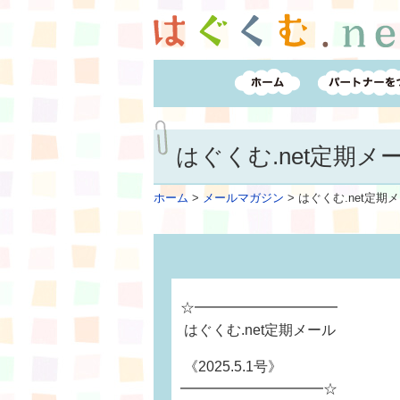
はぐくむ.net定期メール
ホーム
>
メールマガジン
>
はぐくむ.net定期メー
☆━━━━━━━━━━
はぐくむ.net定期メール
《2025.5.1号》
━━━━━━━━━━☆