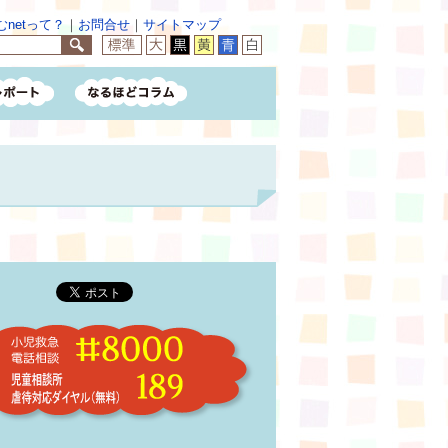
netって？
｜
お問合せ
｜
サイトマップ