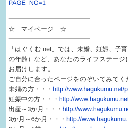
PAGE_NO=1
━━━━━━━━━━━━━
☆ マイページ ☆
━━━━━━━━━━━━━
「はぐくむ.net」では、未婚、妊娠、子
の年齢）など、あなたのライフステージ
お届けします。
ご自分に合ったページをのぞいてみてく
未婚の方・・・
http://www.hagukumu.net/p
妊娠中の方・・・
http://www.hagukumu.net
出産～3か月・・・
http://www.hagukumu.ne
3か月～6か月・・・
http://www.hagukumu.n