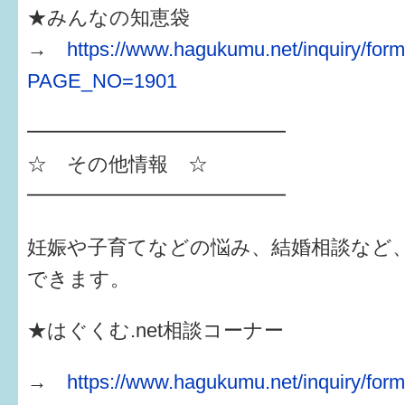
★みんなの知恵袋
→
https://www.hagukumu.net/inquiry/form
PAGE_NO=1901
━━━━━━━━━━━━━
☆ その他情報 ☆
━━━━━━━━━━━━━
妊娠や子育てなどの悩み、結婚相談など
できます。
★はぐくむ.net相談コーナー
→
https://www.hagukumu.net/inquiry/for