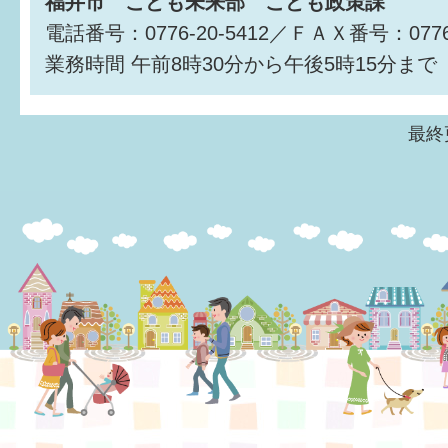
福井市 こども未来部 こども政策課
電話番号：0776-20-5412／ＦＡＸ番号：0776-
業務時間
午前8時30分から午後5時15分まで
最終