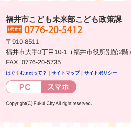
福井市こども未来部こども政策課
〒910-8511
福井市大手3丁目10-1（福井市役所別館2階
FAX. 0776-20-5735
はぐくむ.netって？
｜
サイトマップ
｜
サイトポリシー
Copyright(C) Fukui City All right reserved.