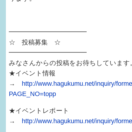
━━━━━━━━━━━━
☆ 投稿募集 ☆
━━━━━━━━━━━━
みなさんからの投稿をお待ちしています
★イベント情報
→
http://www.hagukumu.net/inquiry/forme
PAGE_NO=topp
★イベントレポート
→
http://www.hagukumu.net/inquiry/forme