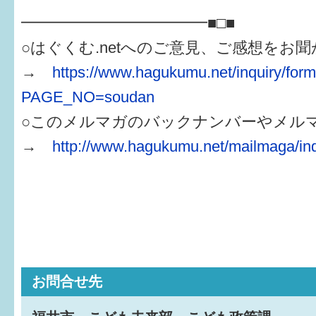
━━━━━━━━━━━━■□■
○はぐくむ.netへのご意見、ご感想をお
→
https://www.hagukumu.net/inquiry/for
PAGE_NO=soudan
○このメルマガのバックナンバーやメル
→
http://www.hagukumu.net/mailmaga/in
お問合せ先