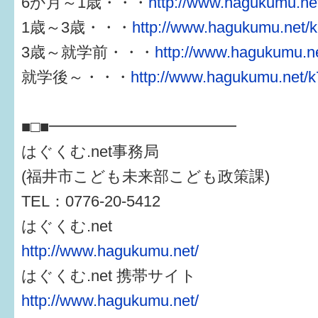
6か月～1歳・・・
http://www.hagukumu.net
1歳～3歳・・・
http://www.hagukumu.net/k
3歳～就学前・・・
http://www.hagukumu.ne
就学後～・・・
http://www.hagukumu.net/k
■□■━━━━━━━━━━━━
はぐくむ.net事務局
(福井市こども未来部こども政策課)
TEL：0776-20-5412
はぐくむ.net
http://www.hagukumu.net/
はぐくむ.net 携帯サイト
http://www.hagukumu.net/