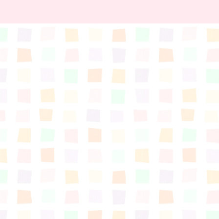
すまいるサポート行事案内