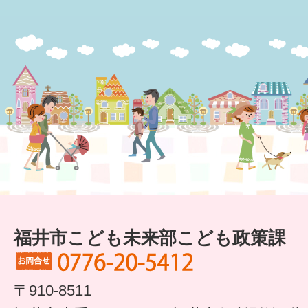
福井市こども未来部こども政策課
〒910-8511