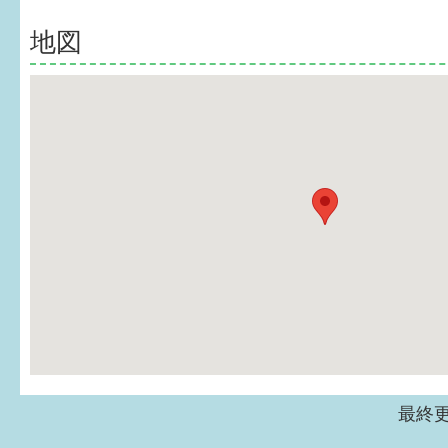
地図
最終更