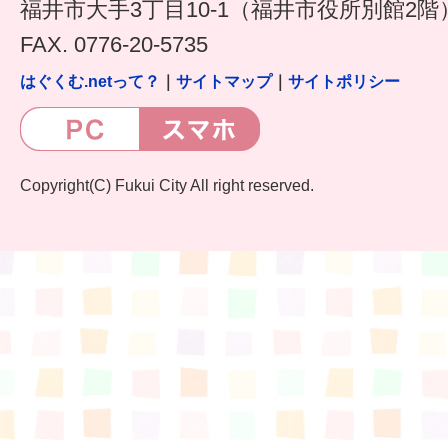
福井市大手3丁目10-1（福井市役所別館2階
FAX. 0776-20-5735
はぐくむ.netって？
｜
サイトマップ
｜
サイトポリシー
Copyright(C) Fukui City All right reserved.