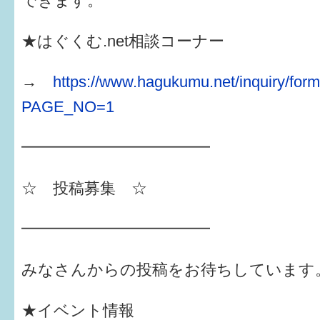
できます。
★はぐくむ.net相談コーナー
→
https://www.hagukumu.net/inquiry/for
PAGE_NO=1
━━━━━━━━━━━━
☆ 投稿募集 ☆
━━━━━━━━━━━━
みなさんからの投稿をお待ちしています
★イベント情報