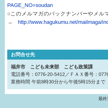
PAGE_NO=soudan
○このメルマガのバックナンバーやメル
→
http://www.hagukumu.net/mailmaga/in
お問合せ先
福井市 こども未来部 こども政策課
電話番号：0776-20-5412／ＦＡＸ番号：0776-
業務時間
午前8時30分から午後5時15分まで
最終