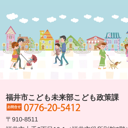
福井市こども未来部こども政策課
〒910-8511