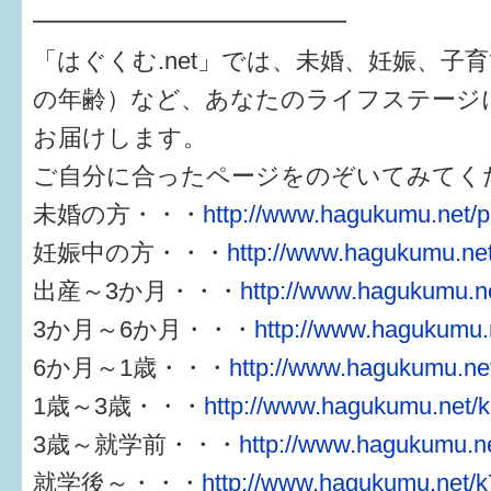
━━━━━━━━━━━━━
「はぐくむ.net」では、未婚、妊娠、子
の年齢）など、あなたのライフステージ
お届けします。
ご自分に合ったページをのぞいてみてく
未婚の方・・・
http://www.hagukumu.net/p
妊娠中の方・・・
http://www.hagukumu.net
出産～3か月・・・
http://www.hagukumu.ne
3か月～6か月・・・
http://www.hagukumu.n
6か月～1歳・・・
http://www.hagukumu.net
1歳～3歳・・・
http://www.hagukumu.net/k
3歳～就学前・・・
http://www.hagukumu.ne
就学後～・・・
http://www.hagukumu.net/k