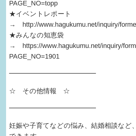
PAGE_NO=topp
★イベントレポート
→ http://www.hagukumu.net/inquiry/forme
★みんなの知恵袋
→ https://www.hagukumu.net/inquiry/form
PAGE_NO=1901
━━━━━━━━━━━━━
☆ その他情報 ☆
━━━━━━━━━━━━━
妊娠や子育てなどの悩み、結婚相談など