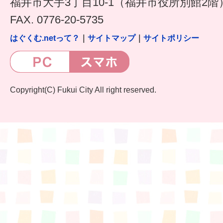
福井市大手3丁目10-1（福井市役所別館2階
FAX. 0776-20-5735
はぐくむ.netって？
｜
サイトマップ
｜
サイトポリシー
Copyright(C) Fukui City All right reserved.