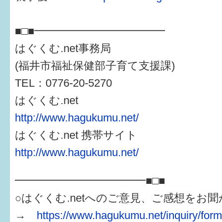
■□■━━━━━━━━━━━━
はぐくむ.net事務局
(福井市福祉保健部子育て支援課)
TEL：0776-20-5270
はぐくむ.net
http://www.hagukumu.net/
はぐくむ.net 携帯サイト
http://www.hagukumu.net/
━━━━━━━━━━━━■□■
○はぐくむ.netへのご意見、ご感想をお
→
https://www.hagukumu.net/inquiry/for