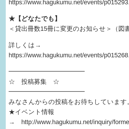
https://www.hagukumu.net/events/p015293
★【どなたでも】
＜貸出冊数15冊に変更のお知らせ＞（図
詳しくは→
https://www.hagukumu.net/events/p015268
━━━━━━━━━━━━
☆ 投稿募集 ☆
━━━━━━━━━━━━
みなさんからの投稿をお待ちしています
★イベント情報
→ http://www.hagukumu.net/inquiry/forme